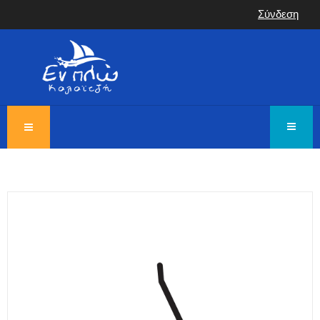
Σύνδεση