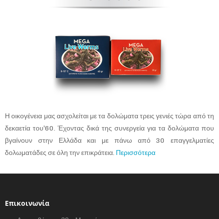
Η οικογένεια μας ασχολείται με τα δολώματα τρεις γενιές τώρα από τη
δεκαετία του’60. Έχοντας δικά της συνεργεία για τα δολώματα που
βγαίνουν στην Ελλάδα και με πάνω από 30 επαγγελματίες
δολωματάδες σε όλη την επικράτεια.
Περισσότερα
Επικοινωνία