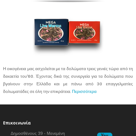
Η οικογένεια μας ασχολείται με τα δολώματα τρεις γενιές τώρα από τη
δεκαετία του’60. Έχοντας δικά της συνεργεία για τα δολώματα που
βγαίνουν στην Ελλάδα και με πάνω από 30 επαγγελματίες
δολωματάδες σε όλη την επικράτεια.
Περισσότερα
Επικοινωνία
Δημοσθένους 39 - Μενεμένη