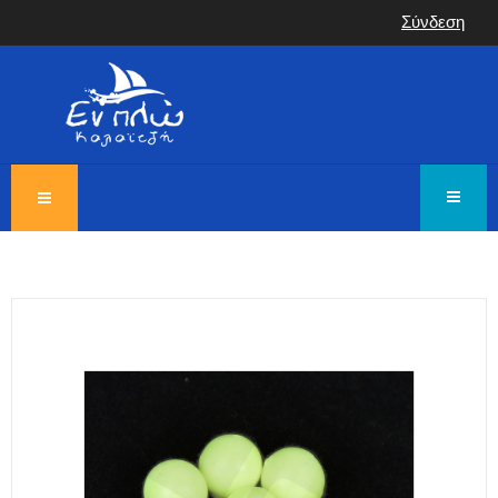
Σύνδεση