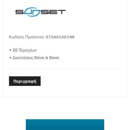
Κωδικός Προϊόντος: STSAK1883N6
• 20 Τεμαχίων
• Διαστάσεις 6mm & 8mm
Περιγραφή