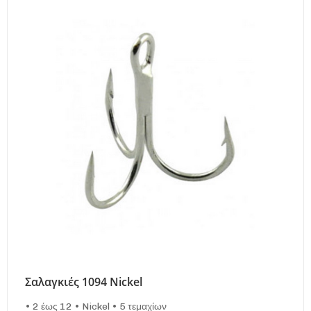
Σαλαγκιές 1094 Nickel
• 2 έως 12 • Nickel • 5 τεμαχίων