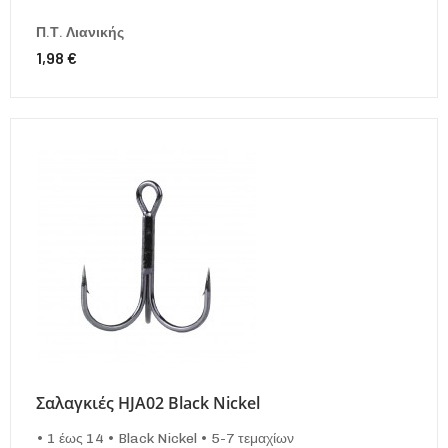
Π.Τ. Λιανικής
1,98 €
Σαλαγκιές HJA02 Black Nickel
• 1 έως 14 • Black Nickel • 5-7 τεμαχίων