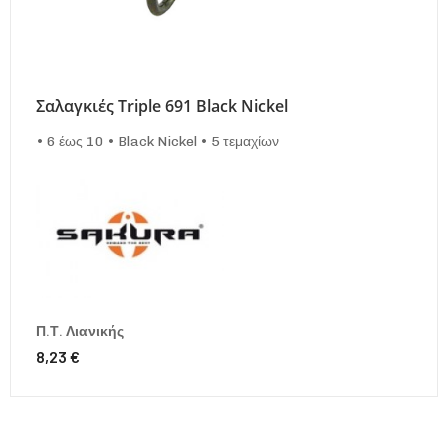
Σαλαγκιές Triple 691 Black Nickel
• 6 έως 10 • Black Nickel • 5 τεμαχίων
Π.Τ. Λιανικής
8,23 €