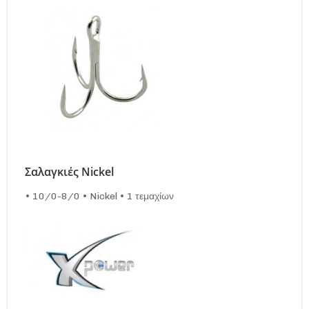
Σαλαγκιές Nickel
• 10/0-8/0 • Nickel • 1 τεμαχίων