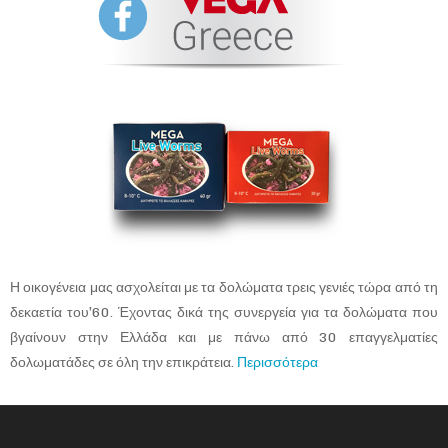
Η οικογένεια μας ασχολείται με τα δολώματα τρεις γενιές τώρα από τη
δεκαετία του’60. Έχοντας δικά της συνεργεία για τα δολώματα που
βγαίνουν στην Ελλάδα και με πάνω από 30 επαγγελματίες
δολωματάδες σε όλη την επικράτεια.
Περισσότερα