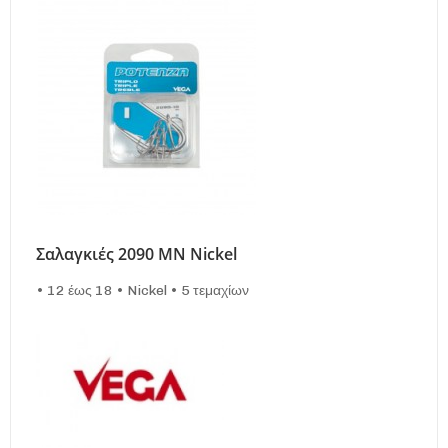
Σαλαγκιές 2090 MN Nickel
• 12 έως 18 • Nickel • 5 τεμαχίων