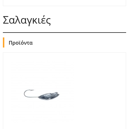
Σαλαγκιές
Προϊόντα