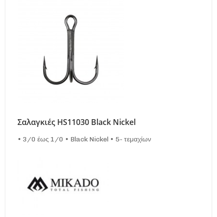
Σαλαγκιές HS11030 Black Nickel
• 3/0 έως 1/0 • Black Nickel • 5- τεμαχίων