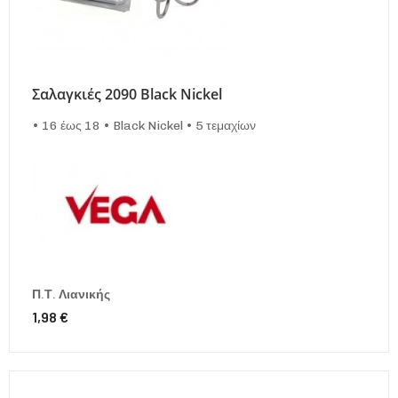
Σαλαγκιές 2090 Black Nickel
• 16 έως 18 • Black Nickel • 5 τεμαχίων
Π.Τ. Λιανικής
1,98 €