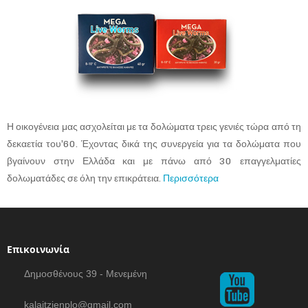
Η οικογένεια μας ασχολείται με τα δολώματα τρεις γενιές τώρα από τη
δεκαετία του’60. Έχοντας δικά της συνεργεία για τα δολώματα που
βγαίνουν στην Ελλάδα και με πάνω από 30 επαγγελματίες
δολωματάδες σε όλη την επικράτεια.
Περισσότερα
Επικοινωνία
Δημοσθένους 39 - Μενεμένη
kalaitzienplo@gmail.com