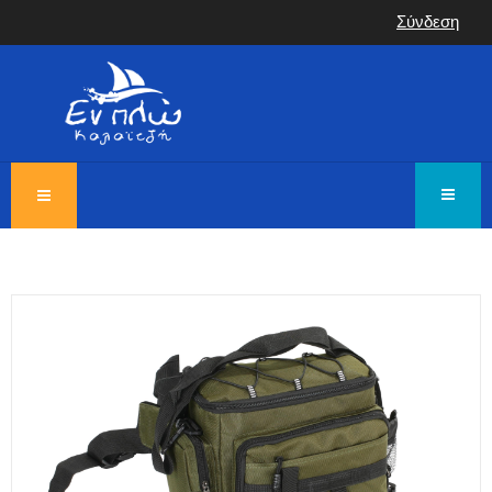
Σύνδεση